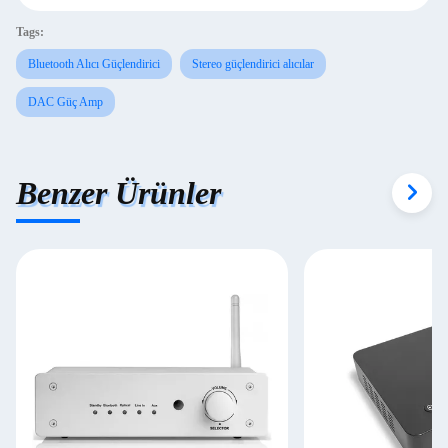
Tags:
Bluetooth Alıcı Güçlendirici
Stereo güçlendirici alıcılar
DAC Güç Amp
Benzer Ürünler