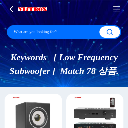
Keywords [ Low Frequency
Subwoofer ] Match 78 상품.