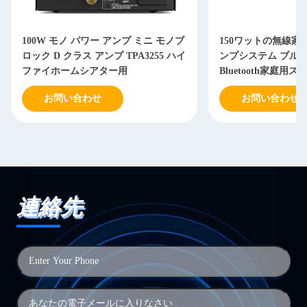
100W モノ パワー アンプ ミニ モノブ
150ワットの無線
ロック D クラス アンプ TPA3255 ハイ
ンプシステム ブルーツe
ファイホームシアター用
Bluetooth家庭
アンプ
お問い合わせ
お問い合わせ
連絡先