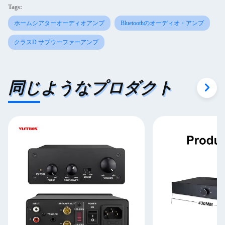
Tags:
ホームシアターオーディオアンプ
Bluetoothのオーディオ・アンプ
クラスD サブウーファーアンプ
同じようなプロダクト