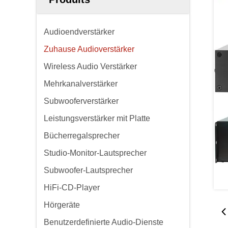
Audioendverstärker
Zuhause Audioverstärker
Wireless Audio Verstärker
Mehrkanalverstärker
Subwooferverstärker
Leistungsverstärker mit Platte
Bücherregalsprecher
Studio-Monitor-Lautsprecher
Subwoofer-Lautsprecher
HiFi-CD-Player
Hörgeräte
Benutzerdefinierte Audio-Dienste