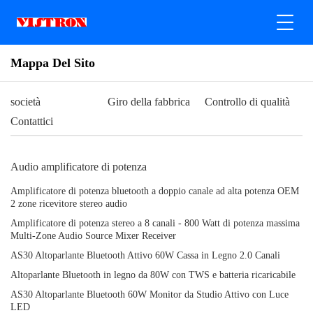
Mappa Del Sito
società
Giro della fabbrica
Controllo di qualità
Contattici
Audio amplificatore di potenza
Amplificatore di potenza bluetooth a doppio canale ad alta potenza OEM
2 zone ricevitore stereo audio
Amplificatore di potenza stereo a 8 canali - 800 Watt di potenza massima
Multi-Zone Audio Source Mixer Receiver
AS30 Altoparlante Bluetooth Attivo 60W Cassa in Legno 2.0 Canali
Altoparlante Bluetooth in legno da 80W con TWS e batteria ricaricabile
AS30 Altoparlante Bluetooth 60W Monitor da Studio Attivo con Luce
LED