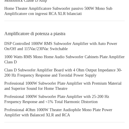
Monoblock Classe D Amp
Home Theater Amplificatore Subwoofer passivo 500W Mono Sub
Amplificatore con ingressi RCA XLR bilanciati
Amplificatore di potenza a piastra
DSP Controlled 1000W RMS Subwoofer Amplifier with Auto Power
On/Off and 115Vac/230Vac Switchable
1000 Watts RMS Mono Home Audio Subwoofer Cabinets Plate Amplifier
Class D
Class D Subwoofer Amplifier Board with 4 Ohm Output Impedance 30-
200 Hz Frequency Response and Toroidal Power Supply
Professional 1000W Subwoofer Plate Amplifier with Premium Material
and Superior Sound for Home Theatre
Professional 1000W Subwoofer Plate Amplifier with 25-200 Hz
Frequency Response and <1% Total Harmonic Distortion
Professional 4Ohm 1000W Theater Audiophile Mono Plate Power
Amplifier with Balanced XLR and RCA