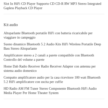
Slot In HiFi CD Player Supporto CD CD-R RW MP3 Stereo Integrated
Gapless Playback CD Player
Kit audio
Altoparlante Bluetooth portatile HiFi con batteria ricaricabile per
viaggiare in campeggio
Suono dinamico Bluetooth 5.2 Audio Kits HiFi Wireless Portatile Deep
Bass Stereo Altoparlante
Amplificatore stereo a 2 canali a parete compatibile con Bluetooth
Controllo del volume a parete
Home Dab Radio Receiver Radio Receiver Adapter con antenna per
sistema audio domestico
Compatto amplificatore audio per la casa ricevitore 100 watt Bluetooth
5.2 HiFi amplificatore con uscita per cuffie
HD Radio AM FM Tuner Stereo Componente Bluetooth HiFi Audio
Media Player Per Home Theater System