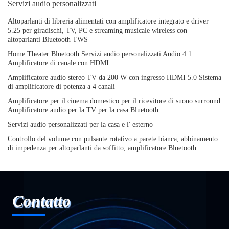
Servizi audio personalizzati
Altoparlanti di libreria alimentati con amplificatore integrato e driver
5.25 per giradischi, TV, PC e streaming musicale wireless con
altoparlanti Bluetooth TWS
Home Theater Bluetooth Servizi audio personalizzati Audio 4.1
Amplificatore di canale con HDMI
Amplificatore audio stereo TV da 200 W con ingresso HDMI 5.0 Sistema
di amplificatore di potenza a 4 canali
Amplificatore per il cinema domestico per il ricevitore di suono surround
Amplificatore audio per la TV per la casa Bluetooth
Servizi audio personalizzati per la casa e l' esterno
Controllo del volume con pulsante rotativo a parete bianca, abbinamento
di impedenza per altoparlanti da soffitto, amplificatore Bluetooth
Contatto