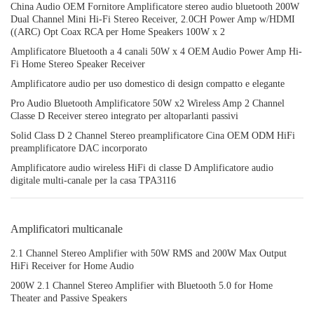
China Audio OEM Fornitore Amplificatore stereo audio bluetooth 200W
Dual Channel Mini Hi-Fi Stereo Receiver, 2.0CH Power Amp w/HDMI
((ARC) Opt Coax RCA per Home Speakers 100W x 2
Amplificatore Bluetooth a 4 canali 50W x 4 OEM Audio Power Amp Hi-
Fi Home Stereo Speaker Receiver
Amplificatore audio per uso domestico di design compatto e elegante
Pro Audio Bluetooth Amplificatore 50W x2 Wireless Amp 2 Channel
Classe D Receiver stereo integrato per altoparlanti passivi
Solid Class D 2 Channel Stereo preamplificatore Cina OEM ODM HiFi
preamplificatore DAC incorporato
Amplificatore audio wireless HiFi di classe D Amplificatore audio
digitale multi-canale per la casa TPA3116
Amplificatori multicanale
2.1 Channel Stereo Amplifier with 50W RMS and 200W Max Output
HiFi Receiver for Home Audio
200W 2.1 Channel Stereo Amplifier with Bluetooth 5.0 for Home
Theater and Passive Speakers