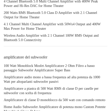
4 Channel Bluetooth 5.0 Multi Channel Amplifier with 400W Peak
Power and Hi-Res DAC for Home Theater
200 Watts RMS Bluetooth 5.0 Class D Amplifier with 2.1 Channel
Output for Home Theater
4.1 Channel Multi Channel Amplifier with 50Wx4 Output and 400W
Max Power for Home Theater
Wireless Audio Amplifier with 2.1 Channel 100W RMS Output and
Bluetooth 5.0 Connectivity
amplificatore del subwoofer
100 Watt Monoblock Mosfet Amplificatore 2 Ohm Filtro a basso
passaggio Subwoofer Amplificatore Super Bass
Amplificatore audio mono a bassa frequenza ad alta potenza da 1000
Watt per altoparlanti subwoofer passivi
Amplificatore a piastra di 500 Watt RMS di classe D per caselle per
subwoofer con scelta di frequenza
Amplificatore di classe D monoblocco da 500 watt con comando remoto
Home Audio Subwoofer Amplificatore di potenza mono Custom Potente