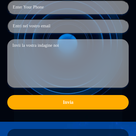
Invia