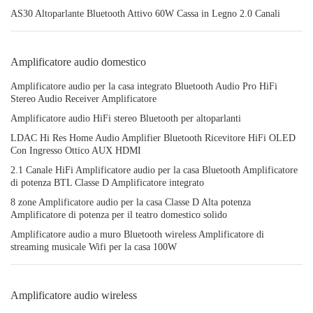
AS30 Altoparlante Bluetooth Attivo 60W Cassa in Legno 2.0 Canali
Amplificatore audio domestico
Amplificatore audio per la casa integrato Bluetooth Audio Pro HiFi
Stereo Audio Receiver Amplificatore
Amplificatore audio HiFi stereo Bluetooth per altoparlanti
LDAC Hi Res Home Audio Amplifier Bluetooth Ricevitore HiFi OLED
Con Ingresso Ottico AUX HDMI
2.1 Canale HiFi Amplificatore audio per la casa Bluetooth Amplificatore
di potenza BTL Classe D Amplificatore integrato
8 zone Amplificatore audio per la casa Classe D Alta potenza
Amplificatore di potenza per il teatro domestico solido
Amplificatore audio a muro Bluetooth wireless Amplificatore di
streaming musicale Wifi per la casa 100W
Amplificatore audio wireless