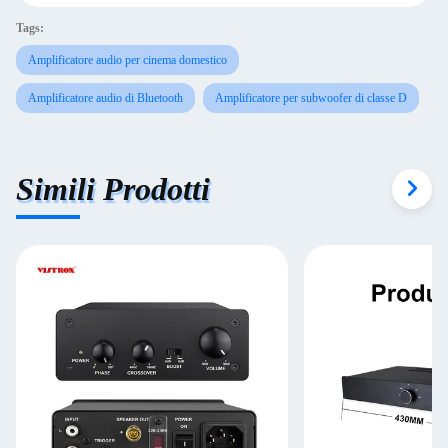
Tags:
Amplificatore audio per cinema domestico
Amplificatore audio di Bluetooth
Amplificatore per subwoofer di classe D
Simili Prodotti