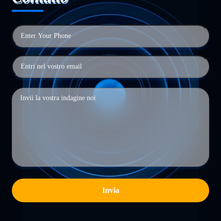
Invia