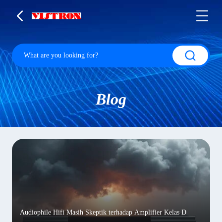
Blog
Audiophile Hifi Masih Skeptik terhadap Amplifier Kelas D