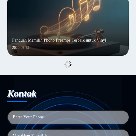
Panduan Memilih Phono Preamps Terbaik untuk Vinyl
2026-02-25
Kontak