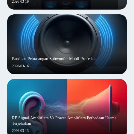
2026-03-19
Panduan Pemasangan Subwoofer Mobil Profesional
2026-03-16
RF Signal Amplifiers Vs Power Amplifiers Perbedaan Utama
Terjelaskan
2026-03-13