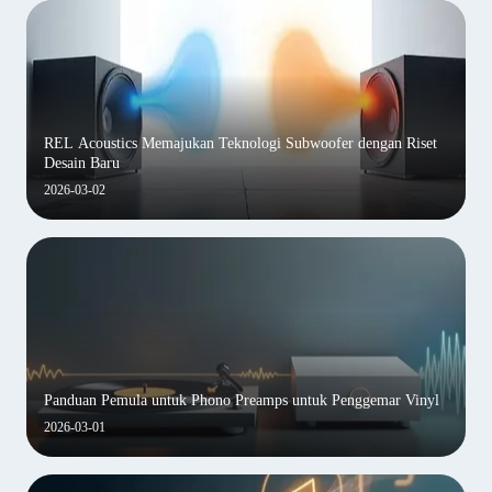
REL Acoustics Memajukan Teknologi Subwoofer dengan Riset
Desain Baru
2026-03-02
Panduan Pemula untuk Phono Preamps untuk Penggemar Vinyl
2026-03-01