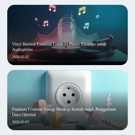
Vinyl Revival Essential Guide to Phono Preamps untuk
Audiophiles
2026-03-05
Panduan Efisiensi Energi Bioskop Rumah untuk Penggunaan
Daya Optimal
2026-03-03