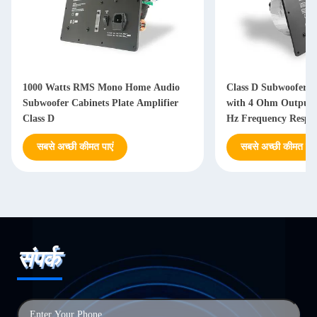
1000 Watts RMS Mono Home Audio
Class D Subwoofer A
Subwoofer Cabinets Plate Amplifier
with 4 Ohm Output 
Class D
Hz Frequency Respon
Power Supply
सबसे अच्छी कीमत पाएं
सबसे अच्छी कीमत पाएं
संपर्क