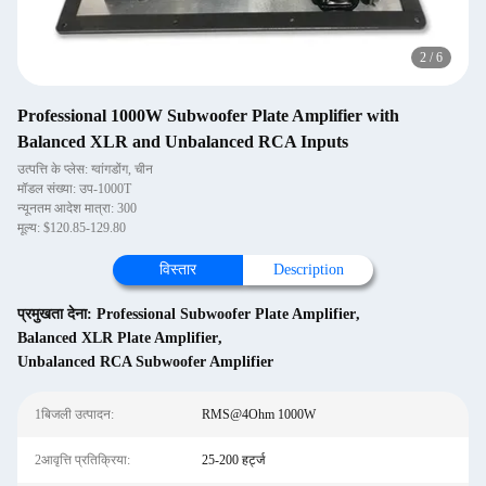
2
/
6
Professional 1000W Subwoofer Plate Amplifier with
Balanced XLR and Unbalanced RCA Inputs
उत्पत्ति के प्लेस: ग्वांगडोंग, चीन
मॉडल संख्या: उप-1000T
न्यूनतम आदेश मात्रा: 300
मूल्य: $120.85-129.80
विस्तार
Description
प्रमुखता देना:
Professional Subwoofer Plate Amplifier
,
Balanced XLR Plate Amplifier
,
Unbalanced RCA Subwoofer Amplifier
1बिजली उत्पादन:
RMS@4Ohm 1000W
2आवृत्ति प्रतिक्रिया:
25-200 हर्ट्ज