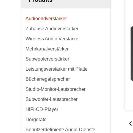
Audioendverstärker
Zuhause Audioverstärker
Wireless Audio Verstärker
Mehrkanalverstärker
Subwooferverstärker
Leistungsverstärker mit Platte
Bücherregalsprecher
Studio-Monitor-Lautsprecher
Subwoofer-Lautsprecher
HiFi-CD-Player
Hörgeräte
Benutzerdefinierte Audio-Dienste