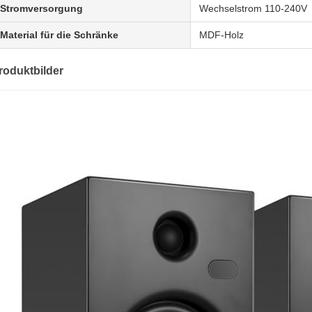
Stromversorgung
Wechselstrom 110-240V
Material für die Schränke
MDF-Holz
roduktbilder