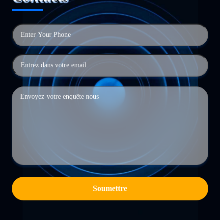
Soumettre