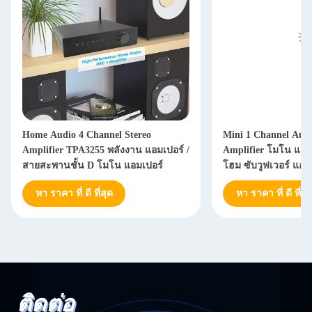
Home Audio 4 Channel Stereo
Mini 1 Channel Aud
Amplifier TPA3255 พลังงาน แอมเปอร์ /
Amplifier โมโน แอม
สายสะพานชั้น D โมโน แอมเปอร์
โฮม ซับวูฟเวอร์ แอม
หา ราคา ที่ ดี ที่สุด
หา ราคา ที่ ดี ที่สุ
ติดต่อ