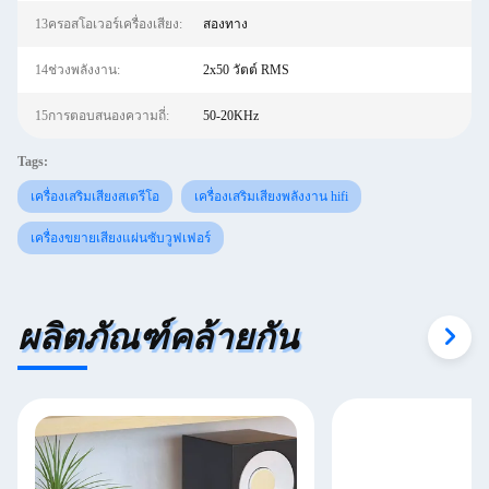
13ครอสโอเวอร์เครื่องเสียง:
สองทาง
14ช่วงพลังงาน:
2x50 วัตต์ RMS
15การตอบสนองความถี่:
50-20KHz
Tags:
เครื่องเสริมเสียงสเตรีโอ
เครื่องเสริมเสียงพลังงาน hifi
เครื่องขยายเสียงแผ่นซับวูฟเฟอร์
ผลิตภัณฑ์คล้ายกัน