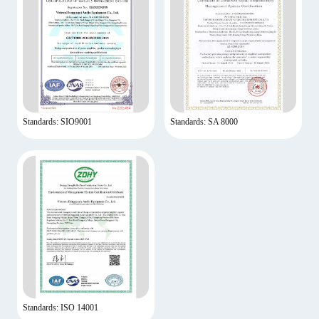
Standards: SIO9001
Standards: SA 8000
Standards: ISO 14001