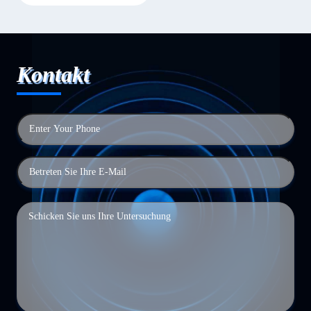
Kontakt