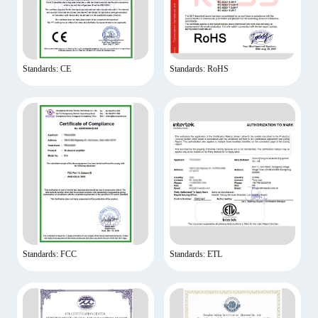
Standards: CE
Standards: RoHS
Standards: FCC
Standards: ETL