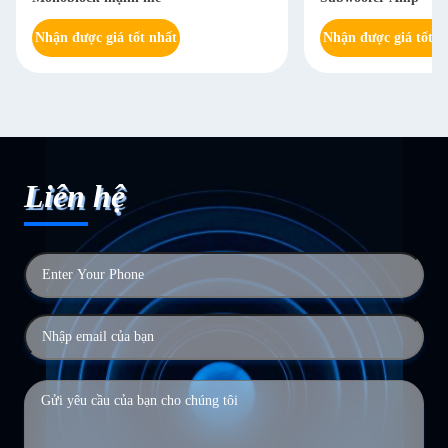
Nhận được giá tốt nhất
Nhận được giá tốt n
Liên hệ