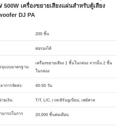
 500W เครื่องขยายเสียงแผ่นสําหรับตู้เสียง
woofer DJ PA
200 ชิ้น
ต่อรองได้
เครื่องขยายเสียง 1 ชิ้นในกล่อง จากนั้น 2 ชิ้น
รจุแบบมาตรฐาน:
ในกล่อง
ลาการจัดส่ง:
40-50 วัน
จ่ายเงิน:
T/T, L/C, เวสเทิร์นยูเนี่ยน, เพย์พาล
ามารถในการ
20,000 ชิ้นต่อเดือน