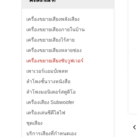
เครื่องขยายเสียงพลังเสียง
เครื่องขยายเสียงภายในบ้าน
เครื่องขยายเสียงไร้สาย
เครื่องขยายเสียงหลายช่อง
เครื่องขยายเสียงซับวูฟเวอร์
เพาเวอร์แอมป์เพลท
ลำโพงชั้นวางหนังสือ
ลำโพงมอนิเตอร์สตูดิโอ
เครื่องเสียง Subwoofer
เครื่องเล่นซีดีไฮไฟ
ชุดเสียง
บริการเสียงที่กําหนดเอง