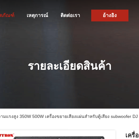
ิตภัณฑ์
เหตุการณ์
ติดต่อเรา
อ้างอิง
รายละเอียดสินค้า
วามแรงสูง 350W 500W เครื่องขยายเสียงแผ่นสําหรับตู้เสียง subwoofer DJ
เครื