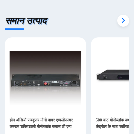
समान उत्पाद
होम ऑडियो सबवूफर मोनो पावर एम्पलीफायर
500 वाट मोनोब्लॉक कक्षा 
कस्टम शक्तिशाली मोनोब्लॉक क्लास डी एम्प
कंट्रोल के साथ सॉलिड पी