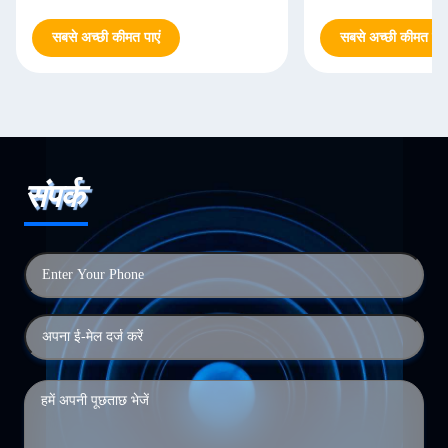
सबसे अच्छी कीमत पाएं
सबसे अच्छी कीमत पाएं
संपर्क