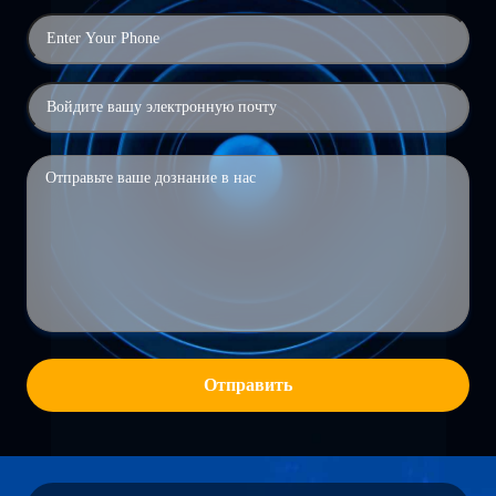
Отправить