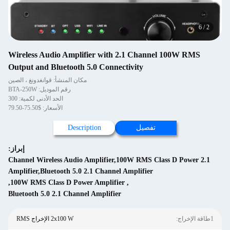
Wireless Audio Amplifier with 2.1 Chann
Output and Bluetooth 5.0 Connectivity
مكان المنشأ: قوانغدونغ ، الصين
رقم الموديل: BTA-250W
الحد الأدنى لكمية: 300
الأسعار: $75.50-79.50
تفصيل
Description
إبراز:
2.1 Channel Wireless Audio Amplifier,100W RMS 
Amplifier,Bluetooth 5.0 2.1 Channel Amplifier
,
100W RMS Class D Power Amplifier
,
Bluetooth 5.0 2.1 Channel Amplifier
2x100 W الإخراج RMS