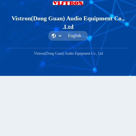
Vistron(Dong Guan) Audio Equ
Ltd.
Vistron(Dong Guan) Audio Equipment Co