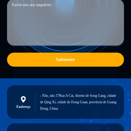
Submeter
- Não, não.17Rua Ji Cai, distrito de Song Gang, cidade
de Qing Xi, cidade de Dong Guan, província de Guang
Endereço
Dong, China