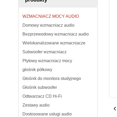
WZMACNIACZ MOCY AUDIO
Domowy wzmacniacz audio
Bezprzewodowy wzmacniacz audio
Wielokanalizowane wzmacniacze
Subwoofer wzmacniacz
Płytowy wzmacniacz mocy
głośnik półkowy
Głośnik do monitora studyjnego
Głośnik subwoofer
Odtwarzacz CD Hi-Fi
Zestawy audio
Dostosowane usługi audio