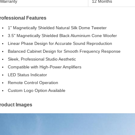
Warranty
12 Months
rofessional Features
1" Magnetically Shielded Natural Silk Dome Tweeter
3.5" Magnetically Shielded Black Aluminium Cone Woofer
Linear Phase Design for Accurate Sound Reproduction
Balanced Cabinet Design for Smooth Frequency Response
Sleek, Professional Studio Aesthetic
Compatible with High-Power Amplifiers
LED Status Indicator
Remote Control Operation
Custom Logo Option Available
roduct Images