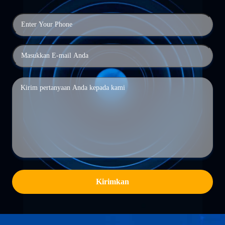
Kirimkan