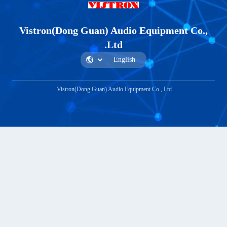
Vistron(Dong Guan) Audio Equi
Ltd.
Vistron(Dong Guan) Audio Equipment Co.,