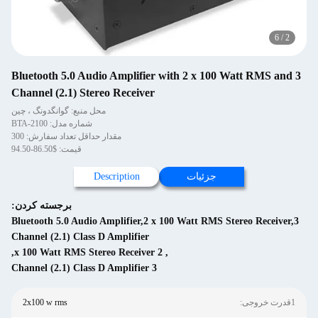
Bluetooth 5.0 Audio Amplifier with 2 x 100
Channel (2.1) Stereo Receiver
محل منبع: گوانگدونگ ، چین
شماره مدل: BTA-2100
مقدار حداقل تعداد سفارش: 300
قیمت: $86.50-94.50
جزئیات
Description
برجسته کردن:
Bluetooth 5.0 Audio Amplifier,2 x 100 Watt RMS 
Channel (2.1) Class D Amplifier
,
2 x 100 Watt RMS Stereo Receiver
,
3 Channel (2.1) Class D Amplifier
2x100 w rms