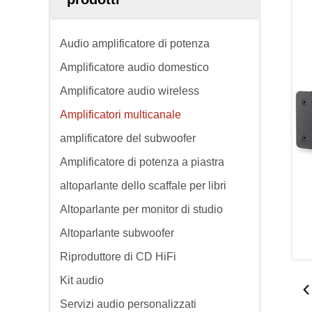
Audio amplificatore di potenza
Amplificatore audio domestico
Amplificatore audio wireless
Amplificatori multicanale
amplificatore del subwoofer
Amplificatore di potenza a piastra
altoparlante dello scaffale per libri
Altoparlante per monitor di studio
Altoparlante subwoofer
Riproduttore di CD HiFi
Kit audio
Servizi audio personalizzati