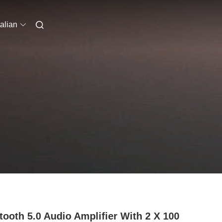
talian
tooth 5.0 Audio Amplifier With 2 X 100