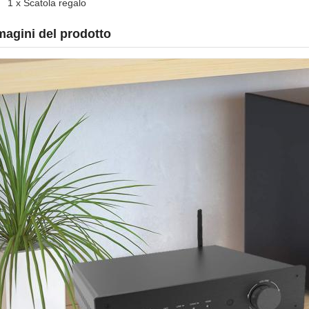
1 x Scatola regalo
agini del prodotto