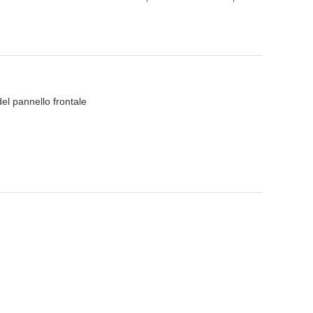
el pannello frontale