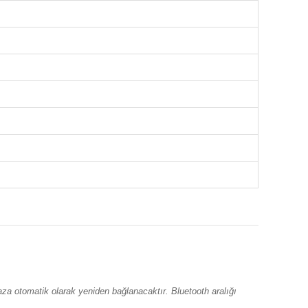
haza otomatik olarak yeniden bağlanacaktır. Bluetooth aralığı