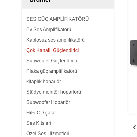
SES GÜÇ AMPLİFİKATÖRÜ
Ev Ses Amplifikatörü
Kablosuz ses amplifikatörü
Çok Kanallı Güçlendirici
Subwoofer Güçlendirici
Plaka güç amplifikatörü
kitaplık hoparlör
Stüdyo monitör hoparlörü
Subwoofer Hoparlör
HiFi CD çalar
Ses Kitsleri
Özel Ses Hizmetleri