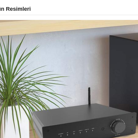
n Resimleri