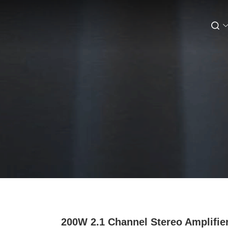
200W 2.1 Channel Stereo Amplifie