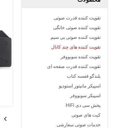
تقویت کننده قدرت صوتی
تقویت کننده صوتی خانگی
تقویت کننده صوتی بی سیم
تقویت کننده های چند کانال
تقویت کننده سوبووفر
تقویت کننده قدرت صفحه ای
بلندگو قفسه کتاب
اسپیکر مانیتور استودیو
اسپیکر سوبووفر
پخش سی دی HiFi
کیت های صوتی
خدمات صوتی سفارشی