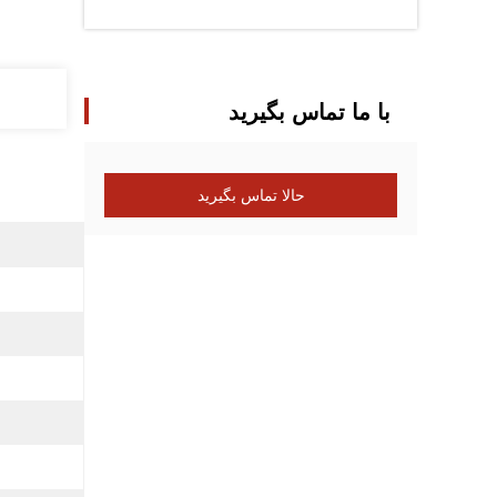
با ما تماس بگیرید
حالا تماس بگیرید