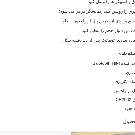
ق و اسپیکر ها را وصل کنید
رق را روشن کنید (نمایشگر قرمز می شود)
منبع ورودی از طریق پنل از راه دور یا جلو
 مورد نیاز حجم را تنظیم کنید
 سازی اتوماتیک پس از 15 دقیقه بیکار
ته بندی
حصول