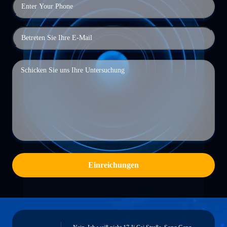
Einreichungen