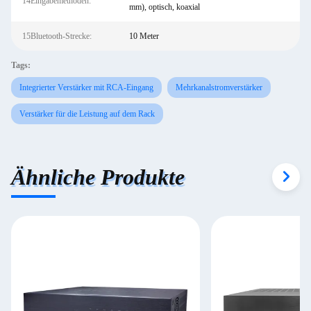
14Eingabemethoden:
mm), optisch, koaxial
15Bluetooth-Strecke:
10 Meter
Tags:
Integrierter Verstärker mit RCA-Eingang
Mehrkanalstromverstärker
Verstärker für die Leistung auf dem Rack
Ähnliche Produkte