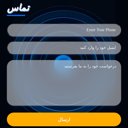
تماس
ارسال