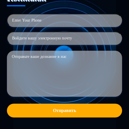
Отправить