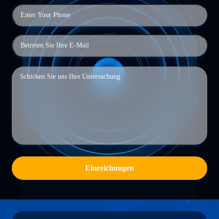
Einreichungen