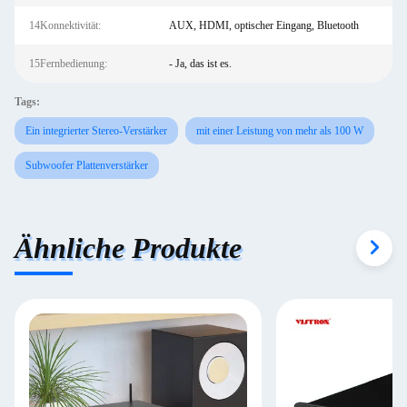
14Konnektivität:
AUX, HDMI, optischer Eingang, Bluetooth
15Fernbedienung:
- Ja, das ist es.
Tags:
Ein integrierter Stereo-Verstärker
mit einer Leistung von mehr als 100 W
Subwoofer Plattenverstärker
Ähnliche Produkte