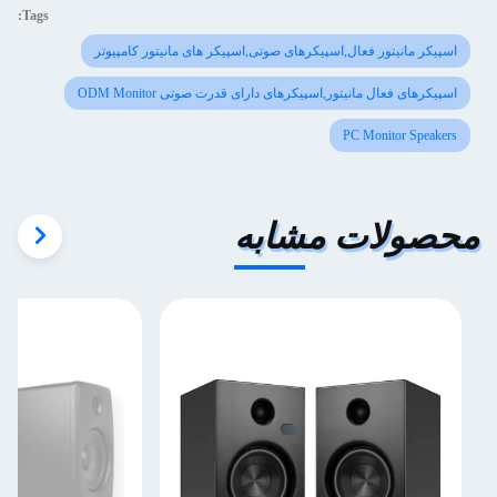
Tags:
اسپیکر مانیتور فعال,اسپیکرهای صوتی,اسپیکر های مانیتور کامپیوتر
اسپیکرهای فعال مانیتور,اسپیکرهای دارای قدرت صوتی ODM Monitor
PC Monitor Speakers
محصولات مشابه