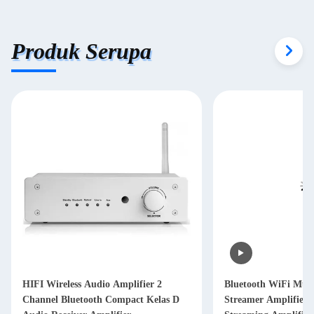
Produk Serupa
HIFI Wireless Audio Amplifier 2
Bluetooth WiFi Mul
Channel Bluetooth Compact Kelas D
Streamer Amplifier 