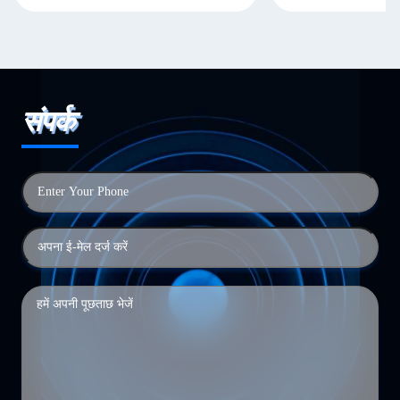
संपर्क