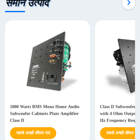
समान उत्पाद
1000 Watts RMS Mono Home Audio
Class D Subwoofer A
Subwoofer Cabinets Plate Amplifier
with 4 Ohm Output 
Class D
Hz Frequency Respon
Power Supply
सबसे अच्छी कीमत पाएं
सबसे अच्छी कीमत पाएं