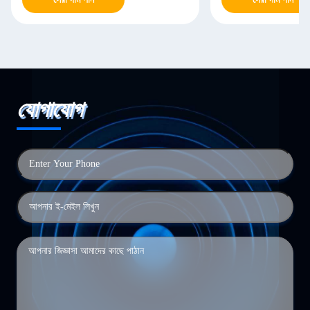
যোগাযোগ