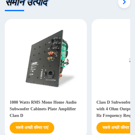
समान उत्पाद
1000 Watts RMS Mono Home Audio
Class D Subwoofer A
Subwoofer Cabinets Plate Amplifier
with 4 Ohm Output 
Class D
Hz Frequency Respon
Power Supply
सबसे अच्छी कीमत पाएं
सबसे अच्छी कीमत पाएं