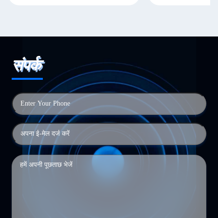
संपर्क