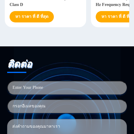
Class D
Hz Frequency Respon
Power Supply
หา ราคา ที่ ดี ที่สุด
หา ราคา ที่ ดี ที่สุ
ติดต่อ