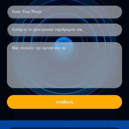
υποβολή