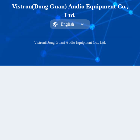
Vistron(Dong Guan) Audio Equipment Co.,
Ltd.
Vistron(Dong Guan) Audio Equipment Co., Ltd.