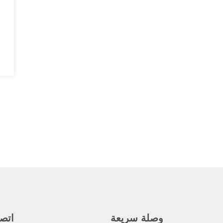
وصلة سريعة
اتص