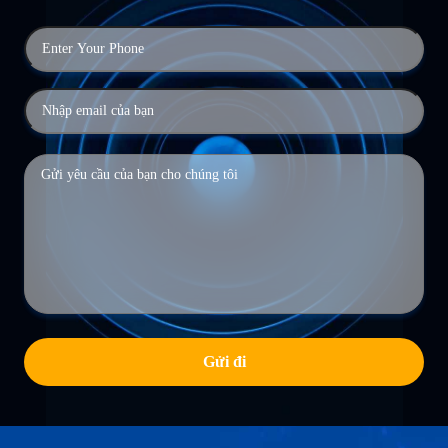
Gửi đi