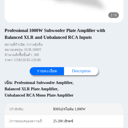
2
/
6
Professional 1000W Subwoofer Plate Amplifier with
Balanced XLR and Unbalanced RCA Inputs
สถานที่กำเนิด: กวางตุ้งจีน
หมายเลขรุ่น: SUB-1000T
จำนวนสั่งซื้อขั้นต่ำ: 300
ราคา: US$120.85-129.80
รายละเอียด
Description
เน้น:
Professional Subwoofer Amplifier
,
Balanced XLR Plate Amplifier
,
Unbalanced RCA Mono Plate Amplifier
1กำลังขับ:
RMS@4โอห์ม 1,000W
2การตอบสนองความถี่:
25-200 เฮิรตซ์