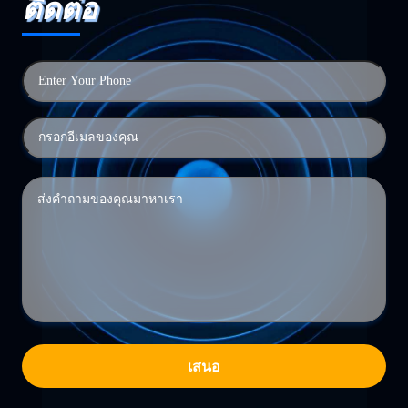
ติดต่อ
เสนอ