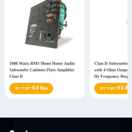
1000 Watts RMS Mono Home Audio
Class D Subwoofer A
Subwoofer Cabinets Plate Amplifier
with 4 Ohm Output 
Class D
Hz Frequency Respon
Power Supply
หา ราคา ที่ ดี ที่สุด
หา ราคา ที่ ดี ที่สุ