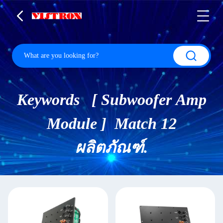
Keywords [ Subwoofer Amp
Module ] Match 12
ผลิตภัณฑ์.