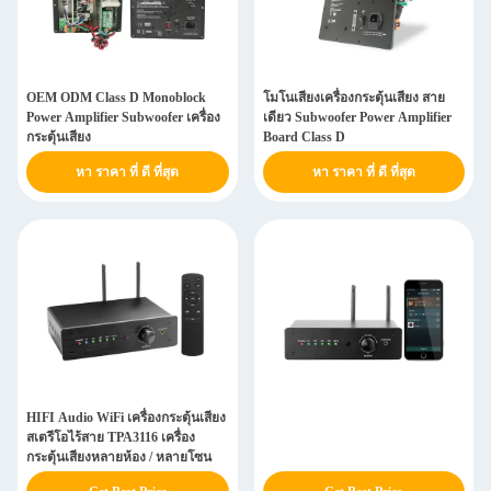
OEM ODM Class D Monoblock
โมโนเสียงเครื่องกระตุ้นเสียง สาย
Power Amplifier Subwoofer เครื่อง
เดียว Subwoofer Power Amplifier
กระตุ้นเสียง
Board Class D
หา ราคา ที่ ดี ที่สุด
หา ราคา ที่ ดี ที่สุด
HIFI Audio WiFi เครื่องกระตุ้นเสียง
สเตรีโอไร้สาย TPA3116 เครื่อง
กระตุ้นเสียงหลายห้อง / หลายโซน