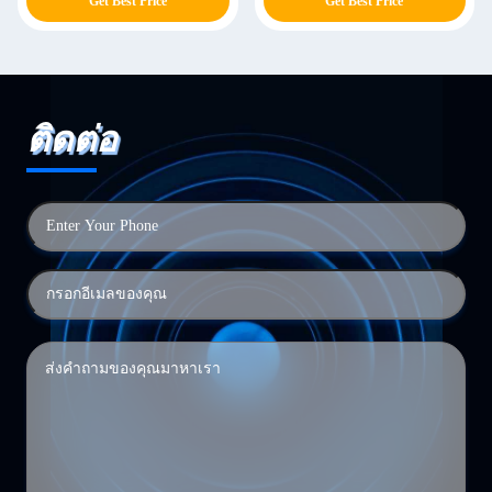
Get Best Price
Get Best Price
ติดต่อ