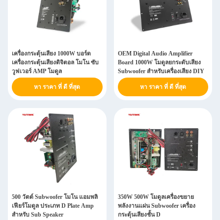
เครื่องกระตุ้นเสียง 1000W บอร์ด
OEM Digital Audio Amplifier
เครื่องกระตุ้นเสียงดิจิตอล โมโน ซับ
Board 1000W โมดูลยกระดับเสียง
วูฟเวอร์ AMP โมดูล
Subwoofer สําหรับเครื่องเสียง DIY
หา ราคา ที่ ดี ที่สุด
หา ราคา ที่ ดี ที่สุด
500 วัตต์ Subwoofer โมโน แอมพลิ
350W 500W โมดูลเครื่องขยาย
เฟียร์โมดูล ประเภท D Plate Amp
พลังงานแผ่น Subwoofer เครื่อง
สําหรับ Sub Speaker
กระตุ้นเสียงชั้น D