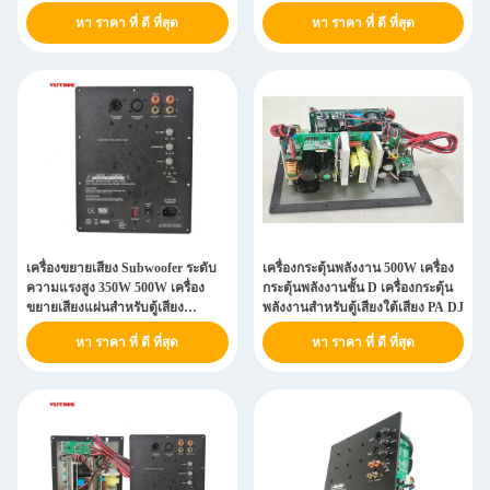
หา ราคา ที่ ดี ที่สุด
หา ราคา ที่ ดี ที่สุด
เครื่องขยายเสียง Subwoofer ระดับ
เครื่องกระตุ้นพลังงาน 500W เครื่อง
ความแรงสูง 350W 500W เครื่อง
กระตุ้นพลังงานชั้น D เครื่องกระตุ้น
ขยายเสียงแผ่นสําหรับตู้เสียง
พลังงานสําหรับตู้เสียงใต้เสียง PA DJ
subwoofer DJ PA
หา ราคา ที่ ดี ที่สุด
หา ราคา ที่ ดี ที่สุด