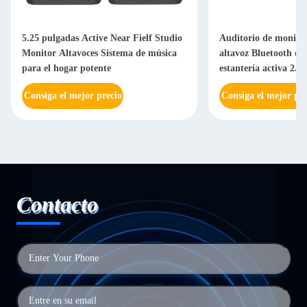
5.25 pulgadas Active Near Fielf Studio
Auditorio de monito
Monitor Altavoces Sistema de música
altavoz Bluetooth con
para el hogar potente
estantería activa 2.0
Consiga el mejor precio
Consiga el mejor pre
Contacto