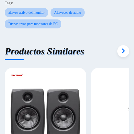
Tags:
altavoz activo del monitor
Altavoces de audio
Dispositivos para monitores de PC
Productos Similares