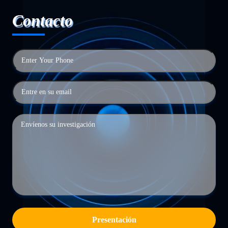
Contacto
Presentación