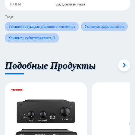
10OEM:
Да, дизайн на заказ
Tags:
Усилитель звука для домашнего кинотеатра
Усилитель аудио Bluetooth
Усилитель субвуфера класса D
Подобные Продукты