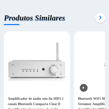
Produtos Similares
Amplificador de áudio sem fio HIFI 2
Bluetooth WiFi Mul
canais Bluetooth Compacto Clase D
Streamer Amplificad