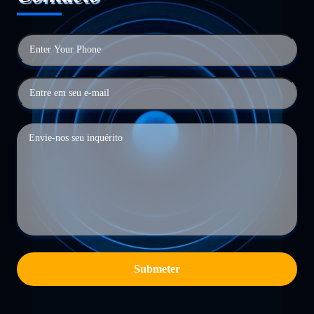
Submeter