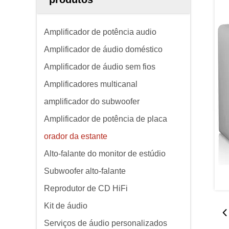
Amplificador de potência audio
Amplificador de áudio doméstico
Amplificador de áudio sem fios
Amplificadores multicanal
amplificador do subwoofer
Amplificador de potência de placa
orador da estante
Alto-falante do monitor de estúdio
Subwoofer alto-falante
Reprodutor de CD HiFi
Kit de áudio
Serviços de áudio personalizados