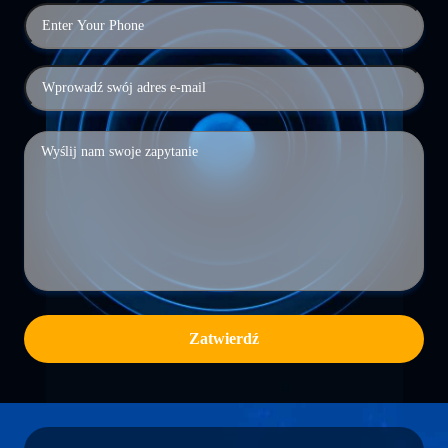
Zatwierdź