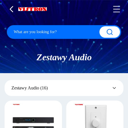
Zestawy Audio
Zestawy Audio
(16)