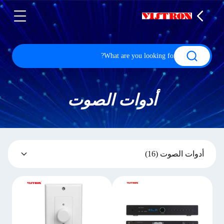
أدوات الصوت
أدوات الصوت
(16)