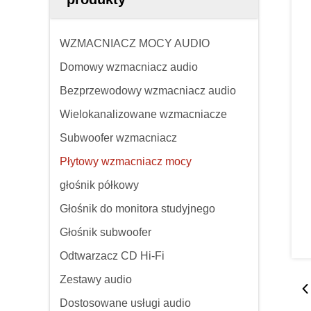
WZMACNIACZ MOCY AUDIO
Domowy wzmacniacz audio
Bezprzewodowy wzmacniacz audio
Wielokanalizowane wzmacniacze
Subwoofer wzmacniacz
Płytowy wzmacniacz mocy
głośnik półkowy
Głośnik do monitora studyjnego
Głośnik subwoofer
Odtwarzacz CD Hi-Fi
Zestawy audio
Dostosowane usługi audio